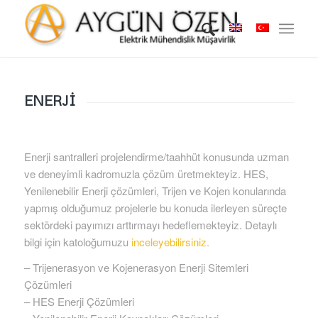
ENERJİ
Enerji santralleri projelendirme/taahhüt konusunda uzman
ve deneyimli kadromuzla çözüm üretmekteyiz. HES,
Yenilenebilir Enerji çözümleri, Trijen ve Kojen konularında
yapmış olduğumuz projelerle bu konuda ilerleyen süreçte
sektördeki payımızı arttırmayı hedeflemekteyiz. Detaylı
bilgi için katoloğumuzu
inceleyebilirsiniz.
– Trijenerasyon ve Kojenerasyon Enerji Sitemleri
Çözümleri
– HES Enerji Çözümleri