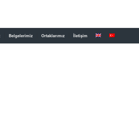
t
Belgelerimiz
Ortaklarımız
İletişim